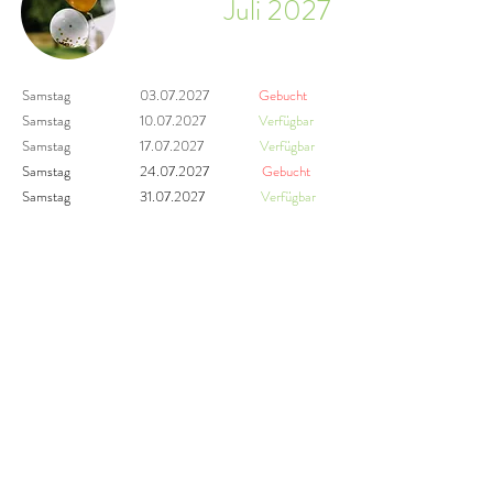
Juli 2027
Samstag
03.07.2027
Gebucht
Samstag
10.07.2027
Verfügbar
Samstag
17.07.2027
Verfügbar
Samstag
24.07.2027
Gebucht
Samstag
31.07.2027
Verfügbar
August 2027
Samstag
07.08.2027
Verfügbar
Samstag
14.08.2027
Gebucht
Samstag
21.08.2027
Gebucht
Samstag 28
.08.2027
Reserviert