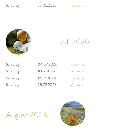
Samstag
27.06.2026
Reserviert
Juli 2026
Samstag
04.07.2026
Reserviert
Samstag
11.07.2026
Gebucht
Samstag
18.07.2026
Gebucht
Samstag
25.07.2026
Gebucht
August 2026