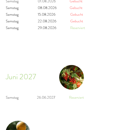
Samstag
01.08.2026
Gebucht
Samstag
08.08.2026
Gebucht
Samstag 15
.08.2026
Gebucht
Samstag 22
.08.2026
Gebucht
Samstag 29
.08.2026
Reserviert
Juni 2027
Samstag
26.06.2027
Reserviert