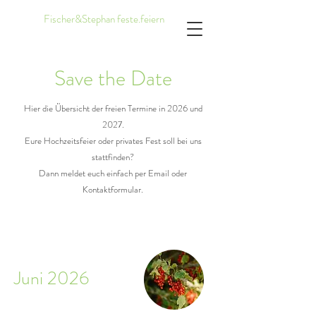
Fischer&Stephan feste.feiern
Save the Date
Hier die Übersicht der freien Termine in 2026 und
2027.
Eure Hochzeitsfeier oder privates Fest soll bei uns
stattfinden?
Dann meldet euch einfach per Email oder
Kontaktformular.
Juni 2026